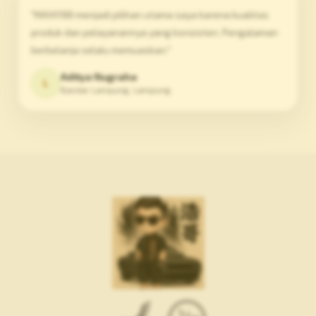
"MAXI188 menjadi pilihan utama saya karena kualitas
produk dan pelayanannya yang konsisten. Pengalaman
berbelanja selalu memuaskan."
Aditya Nugraha
L
Bandar Lampung, Lampung