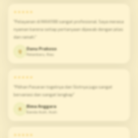
★★★★★
"Pelayanan di MAXI188 sangat profesional. Saya merasa
nyaman karena setiap pertanyaan dijawab dengan jelas
dan ramah."
Danu Prakoso
Q
Pekanbaru, Riau
★★★★★
"Pilihan Pasaran togelnya dan Slotnya juga sangat
bervariasi dan sangat lengkap"
Bima Anggara
K
Banda Aceh, Aceh
★★★★★