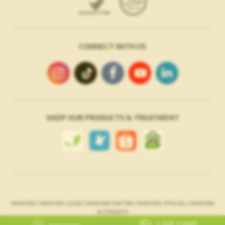
CONNECT WITH US
SHOP OUR PRODUCTS & TREATMENT
MAXI188
|
MAXI188 LOGIN
|
MAXI188 DAFTAR
|
MAXI188 OFFICIAL
|
MAXI188
ALTERNATIF
LIVE CHAT